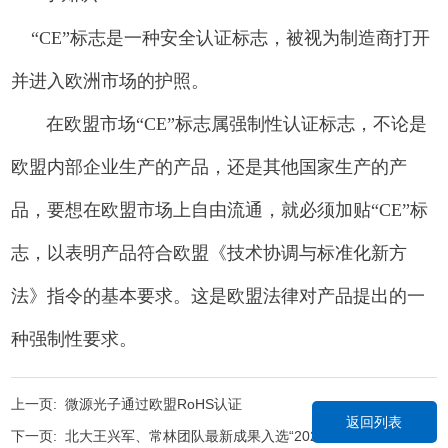
“CE”标志是一种安全认证标志，被视为制造商打开
并进入欧洲市场的护照。
在欧盟市场“CE”标志属强制性认证标志，不论是
欧盟内部企业生产的产品，还是其他国家生产的产
品，要想在欧盟市场上自由流通，就必须加贴“CE”标
志，以表明产品符合欧盟《技术协调与标准化新方
法》指令的基本要求。这是欧盟法律对产品提出的一
种强制性要求。
上一页:
微源光子通过欧盟RoHS认证
返回列表
下一页:
北大王兴军、常林团队最新成果入选“2022中国光子十大进