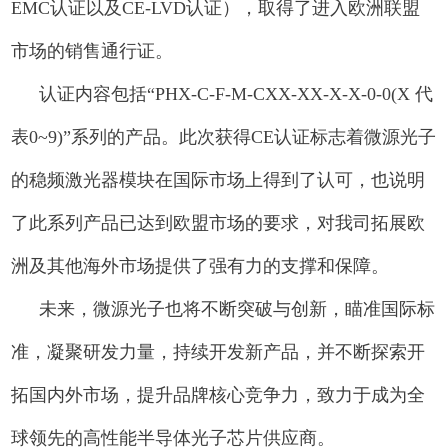
EMC认证以及CE-LVD认证
），取得了进入欧洲联盟
市场的销售通行证。
认证内容包括“PHX-C-F-M-CXX-XX-X-X-0-0(X 代
表0~9)”系列的产品。此次获得
CE
认证标志着微源光子
的稳频激光器模块在国际市场上得到了认可，也说明
了此系列产品已达到欧盟市场的要求，
对我司拓展欧
洲及其他海外市场提供了强有力的支撑和保障。
未来，微源光子也将不断突破与创新，瞄准国际标
准，凝聚研发力量，持续开发新产品，并不断探索开
拓国内外市场，提升品牌核心竞争力，致力于成为全
球领先的高性能半导体光子芯片供应商。