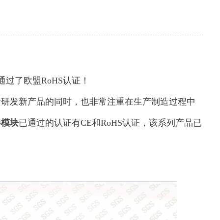
过了欧盟RoHS认证！
于研发新产品的同时，也非常注重在生产制造过程中
器模块
已通过的认证有CE和RoHS认证，该系列产品已