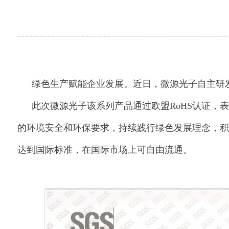
绿色生产赋能企业发展。近日，微源光子自主研
此次微源光子该系列产品通过欧盟RoHS认证
的环境安全和环保要求，持续践行绿色发展理念，积
达到国际标准，在国际市场上可自由流通。