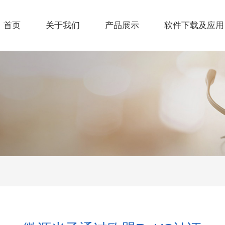
首页
关于我们
产品展示
软件下载及应用