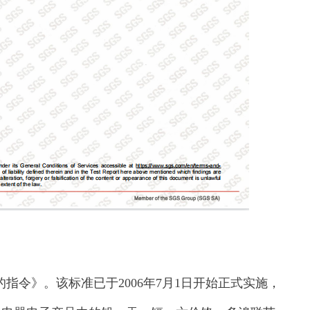
令》。该标准已于2006年7月1日开始正式实施，