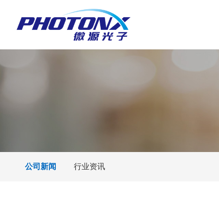
公司新闻
行业资讯