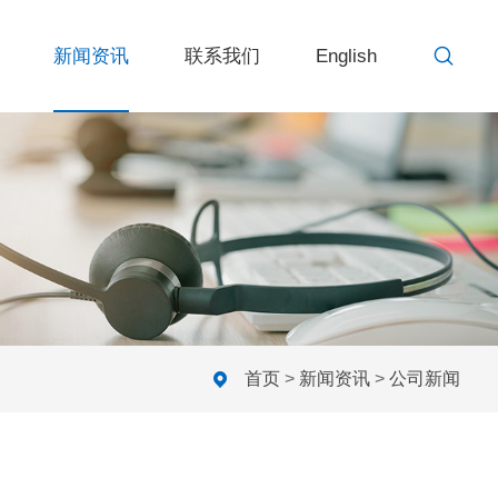
新闻资讯
联系我们
English
首页
>
新闻资讯
>
公司新闻