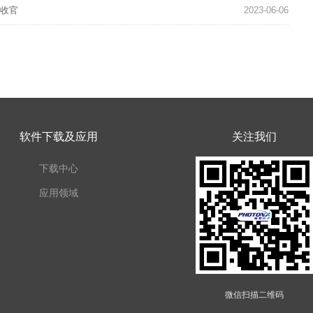
式收官
2023-06-06
软件下载及应用
关注我们
下载中心
应用领域
微信扫描二维码