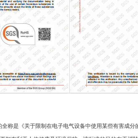
全称是《关于限制在电子电气设备中使用某些有害成分的指