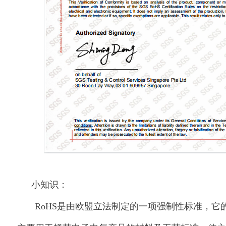
小知识：
RoHS是由欧盟立法制定的一项强制性标准，它的